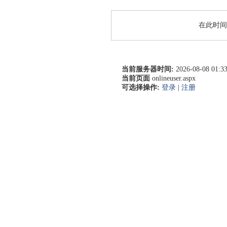
在此时间
当前服务器时间:
2026-08-08 01:33
当前页面
onlineuser.aspx
可选择操作:
登录
|
注册