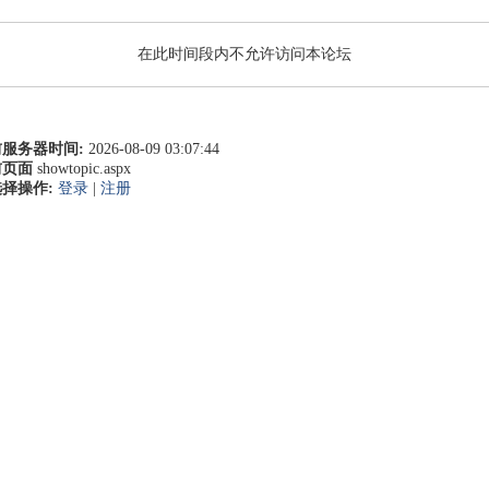
在此时间段内不允许访问本论坛
服务器时间:
2026-08-09 03:07:44
前页面
showtopic.aspx
择操作:
登录
|
注册