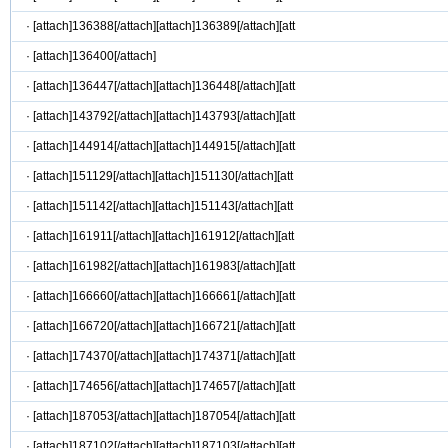
·
[attach]136388[/attach][attach]136389[/attach][att
·
[attach]136400[/attach]
·
[attach]136447[/attach][attach]136448[/attach][att
·
[attach]143792[/attach][attach]143793[/attach][att
·
[attach]144914[/attach][attach]144915[/attach][att
·
[attach]151129[/attach][attach]151130[/attach][att
·
[attach]151142[/attach][attach]151143[/attach][att
·
[attach]161911[/attach][attach]161912[/attach][att
·
[attach]161982[/attach][attach]161983[/attach][att
·
[attach]166660[/attach][attach]166661[/attach][att
·
[attach]166720[/attach][attach]166721[/attach][att
·
[attach]174370[/attach][attach]174371[/attach][att
·
[attach]174656[/attach][attach]174657[/attach][att
·
[attach]187053[/attach][attach]187054[/attach][att
·
[attach]187102[/attach][attach]187103[/attach][att